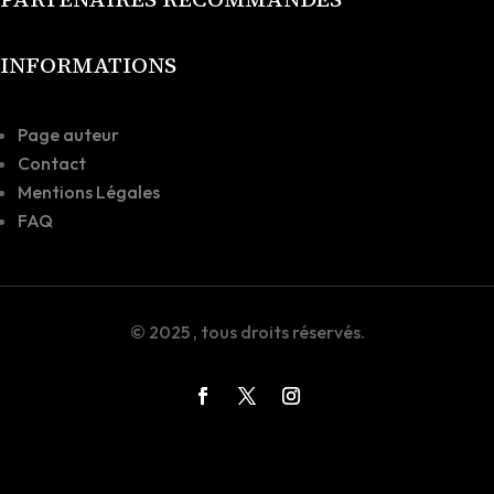
INFORMATIONS
Page auteur
Contact
Mentions Légales
FAQ
© 2025
, tous droits réservés.