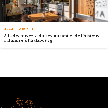
UNCATEGORIZED
À la découverte du restaurant et de l’histoire
culinaire à Phalsbourg