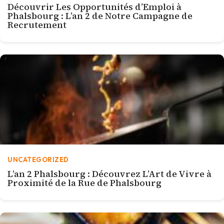
Découvrir Les Opportunités d’Emploi à
Phalsbourg : L’an 2 de Notre Campagne de
Recrutement
UNCATEGORIZED
L’an 2 Phalsbourg : Découvrez L’Art de Vivre à
Proximité de la Rue de Phalsbourg