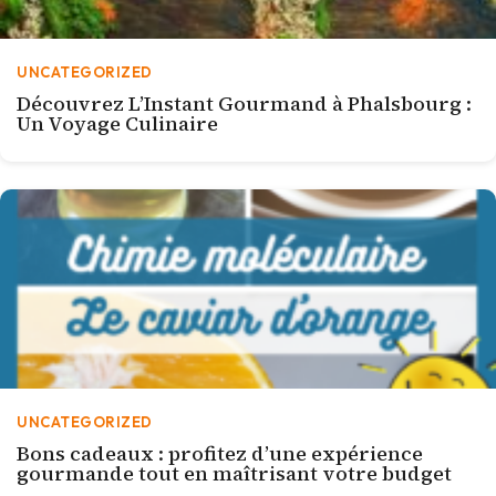
UNCATEGORIZED
Découvrez L’Instant Gourmand à Phalsbourg :
Un Voyage Culinaire
UNCATEGORIZED
Bons cadeaux : profitez d’une expérience
gourmande tout en maîtrisant votre budget