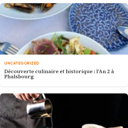
UNCATEGORIZED
Découverte culinaire et historique : l’An 2 à
Phalsbourg