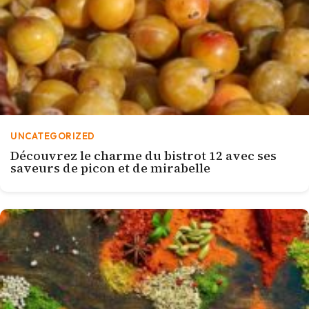
UNCATEGORIZED
Découvrez le charme du bistrot 12 avec ses
saveurs de picon et de mirabelle