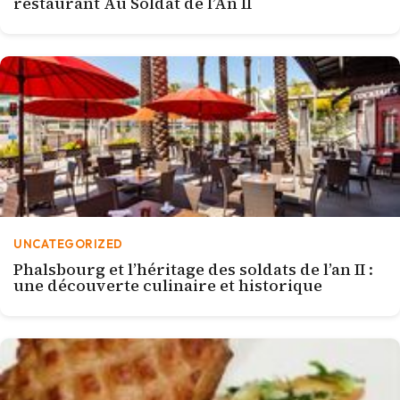
restaurant Au Soldat de l’An II
UNCATEGORIZED
Phalsbourg et l’héritage des soldats de l’an II :
une découverte culinaire et historique