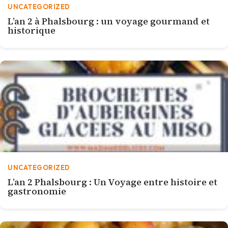
UNCATEGORIZED
L’an 2 à Phalsbourg : un voyage gourmand et
historique
UNCATEGORIZED
L’an 2 Phalsbourg : Un Voyage entre histoire et
gastronomie