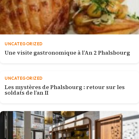
UNCATEGORIZED
Une visite gastronomique à l’An 2 Phalsbourg
UNCATEGORIZED
Les mystères de Phalsbourg : retour sur les
soldats de l’an II