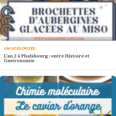
UNCATEGORIZED
L’an 2 à Phalsbourg : entre Histoire et
Gastronomie