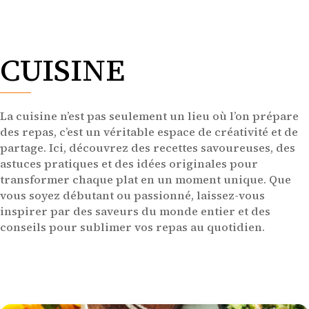
CUISINE
La cuisine n’est pas seulement un lieu où l’on prépare
des repas, c’est un véritable espace de créativité et de
partage. Ici, découvrez des recettes savoureuses, des
astuces pratiques et des idées originales pour
transformer chaque plat en un moment unique. Que
vous soyez débutant ou passionné, laissez-vous
inspirer par des saveurs du monde entier et des
conseils pour sublimer vos repas au quotidien.