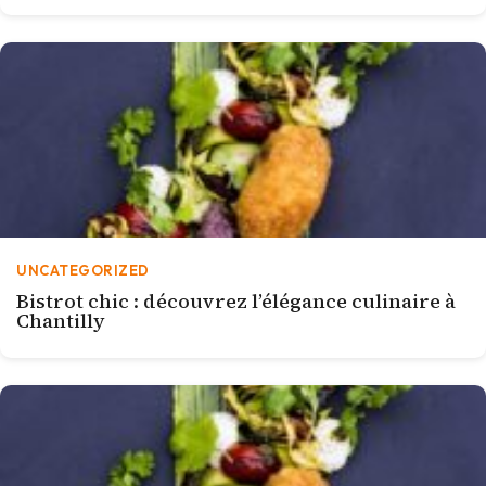
UNCATEGORIZED
Bistrot chic : découvrez l’élégance culinaire à
Chantilly