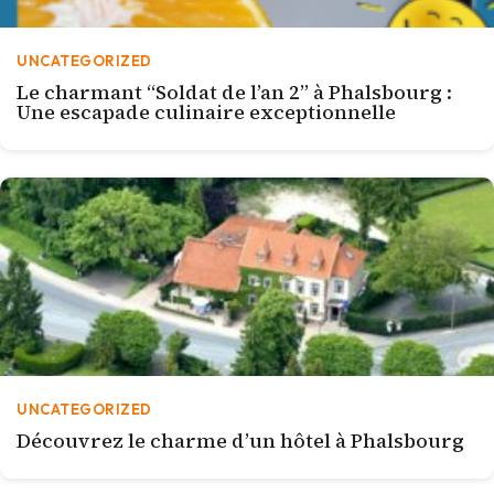
UNCATEGORIZED
Le charmant “Soldat de l’an 2” à Phalsbourg :
Une escapade culinaire exceptionnelle
UNCATEGORIZED
Découvrez le charme d’un hôtel à Phalsbourg