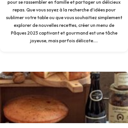
pour se rassembler en famille et partager un délicieux
repas. Que vous soyez à la recherche d’idées pour
sublimer votre table ou que vous souhaitiez simplement
explorer de nouvelles recettes, créer un menu de
Pâques 2023 captivant et gourmand est une tâche
joyeuse, mais parfois délicate.…