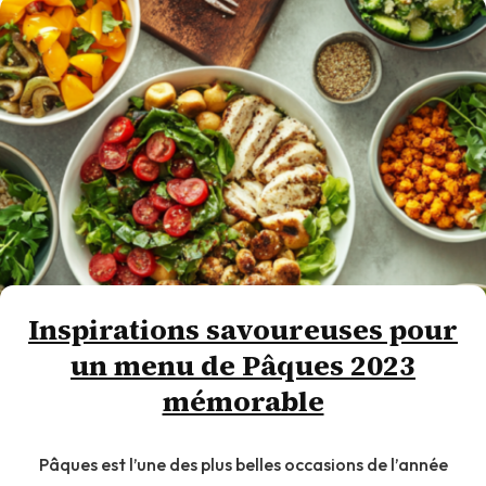
Inspirations savoureuses pour
un menu de Pâques 2023
mémorable
Pâques est l’une des plus belles occasions de l’année