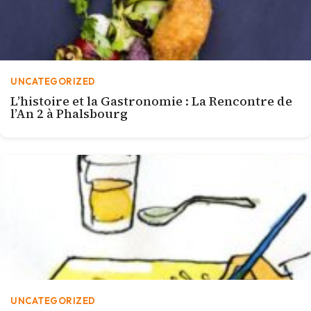
UNCATEGORIZED
L’histoire et la Gastronomie : La Rencontre de
l’An 2 à Phalsbourg
UNCATEGORIZED