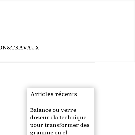
ON&TRAVAUX
Articles récents
Balance ou verre
doseur : la technique
pour transformer des
gramme en cl