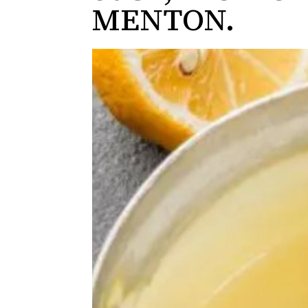
MENTON.