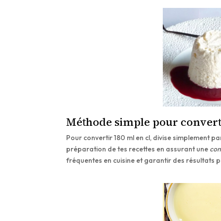
Méthode simple pour convert
Pour convertir 180 ml en cl, divise simplement par
préparation de tes recettes en assurant une
con
fréquentes en cuisine et garantir des résultats p