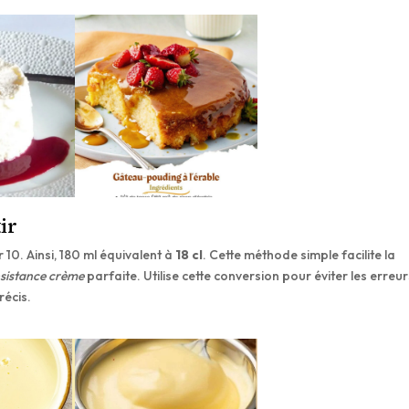
ir
 10. Ainsi, 180 ml équivalent à
18 cl
. Cette méthode simple facilite la
sistance crème
parfaite. Utilise cette conversion pour éviter les erreu
récis.