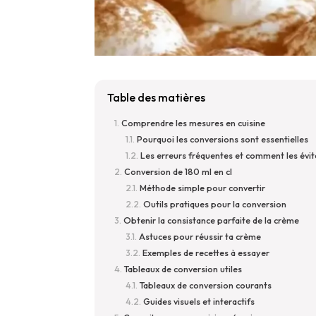
Table des matières
Comprendre les mesures en cuisine
Pourquoi les conversions sont essentielles
Les erreurs fréquentes et comment les évit
Conversion de 180 ml en cl
Méthode simple pour convertir
Outils pratiques pour la conversion
Obtenir la consistance parfaite de la crème
Astuces pour réussir ta crème
Exemples de recettes à essayer
Tableaux de conversion utiles
Tableaux de conversion courants
Guides visuels et interactifs