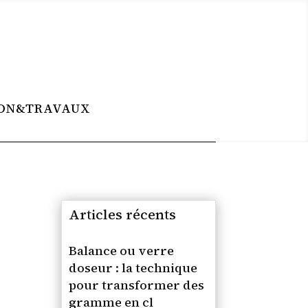
ON&TRAVAUX
Articles récents
Balance ou verre
doseur : la technique
pour transformer des
gramme en cl