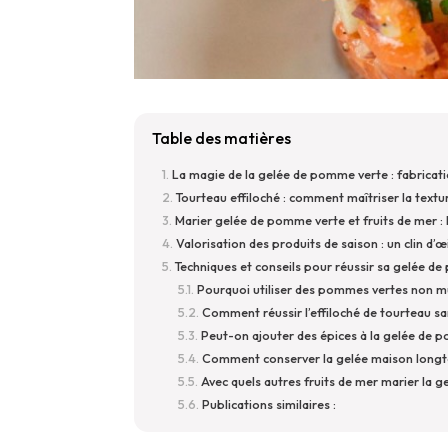
Table des matières
La magie de la gelée de pomme verte : fabricati
Tourteau effiloché : comment maîtriser la textu
Marier gelée de pomme verte et fruits de mer :
Valorisation des produits de saison : un clin d’
Techniques et conseils pour réussir sa gelée d
Pourquoi utiliser des pommes vertes non m
Comment réussir l’effiloché de tourteau sa
Peut-on ajouter des épices à la gelée de 
Comment conserver la gelée maison long
Avec quels autres fruits de mer marier la 
Publications similaires :