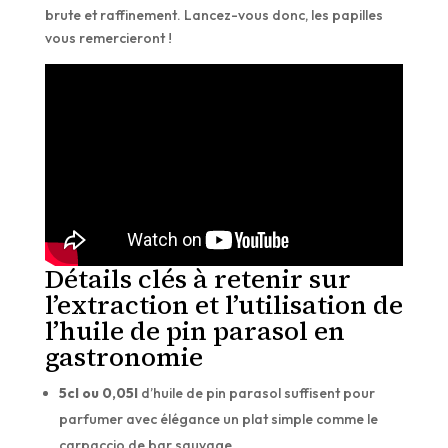
brute et raffinement. Lancez-vous donc, les papilles
vous remercieront !
Détails clés à retenir sur
l’extraction et l’utilisation de
l’huile de pin parasol en
gastronomie
5cl ou 0,05l
d’huile de pin parasol suffisent pour
parfumer avec élégance un plat simple comme le
carpaccio de bar sauvage.