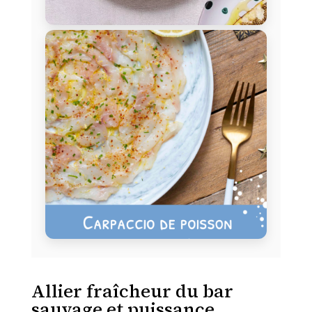
Allier fraîcheur du bar
sauvage et puissance