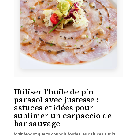
Utiliser l’huile de pin
parasol avec justesse :
astuces et idées pour
sublimer un carpaccio de
bar sauvage
Maintenant que tu connais toutes les astuces sur la