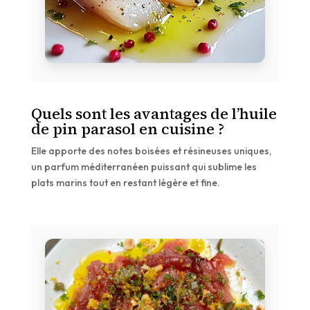
Quels sont les avantages de l’huile
de pin parasol en cuisine ?
Elle apporte des notes boisées et résineuses uniques,
un parfum méditerranéen puissant qui sublime les
plats marins tout en restant légère et fine.