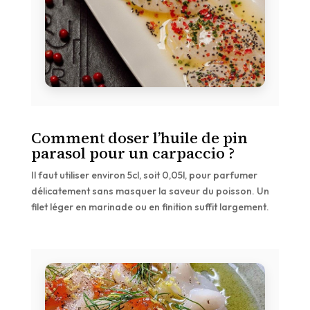
Comment doser l’huile de pin
parasol pour un carpaccio ?
Il faut utiliser environ 5cl, soit 0,05l, pour parfumer
délicatement sans masquer la saveur du poisson. Un
filet léger en marinade ou en finition suffit largement.