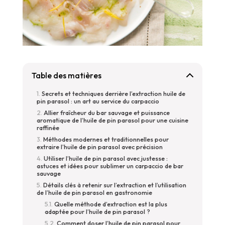
Table des matières
Secrets et techniques derrière l’extraction huile de
pin parasol : un art au service du carpaccio
Allier fraîcheur du bar sauvage et puissance
aromatique de l’huile de pin parasol pour une cuisine
raffinée
Méthodes modernes et traditionnelles pour
extraire l’huile de pin parasol avec précision
Utiliser l’huile de pin parasol avec justesse :
astuces et idées pour sublimer un carpaccio de bar
sauvage
Détails clés à retenir sur l’extraction et l’utilisation
de l’huile de pin parasol en gastronomie
Quelle méthode d’extraction est la plus
adaptée pour l’huile de pin parasol ?
Comment doser l’huile de pin parasol pour