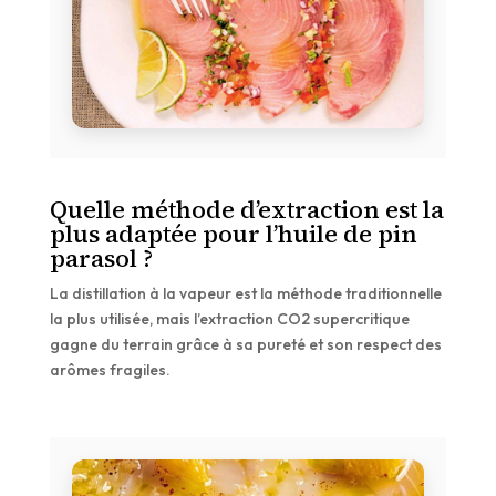
Quelle méthode d’extraction est la
plus adaptée pour l’huile de pin
parasol ?
La distillation à la vapeur est la méthode traditionnelle
la plus utilisée, mais l’extraction CO2 supercritique
gagne du terrain grâce à sa pureté et son respect des
arômes fragiles.