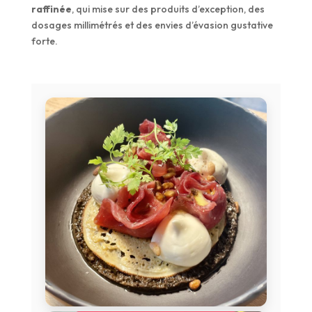
raffinée
, qui mise sur des produits d’exception, des
dosages millimétrés et des envies d’évasion gustative
forte.