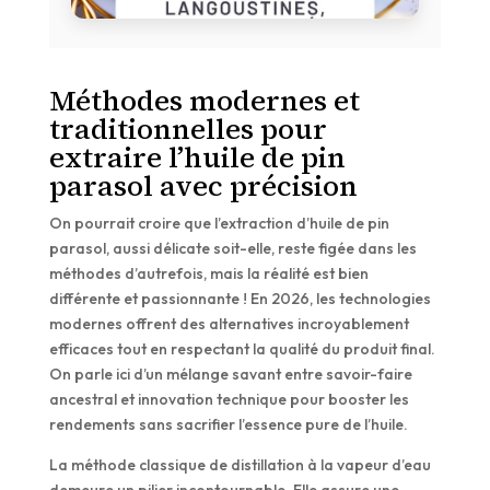
Méthodes modernes et
traditionnelles pour
extraire l’huile de pin
parasol avec précision
On pourrait croire que l’extraction d’huile de pin
parasol, aussi délicate soit-elle, reste figée dans les
méthodes d’autrefois, mais la réalité est bien
différente et passionnante ! En 2026, les technologies
modernes offrent des alternatives incroyablement
efficaces tout en respectant la qualité du produit final.
On parle ici d’un mélange savant entre savoir-faire
ancestral et innovation technique pour booster les
rendements sans sacrifier l’essence pure de l’huile.
La méthode classique de distillation à la vapeur d’eau