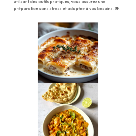
utilisant des outils pratiques, vous assurez une
préparation sans stress et adaptée à vos besoins. 🍽️.