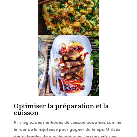
Optimiser la préparation et la
cuisson
Privilégiez des méthodes de cuisson adaptées comme
le four ou la mijoteuse pour gagner du temps. Utilisez
des ustensiles de qualité pour une cuisson uniforme.