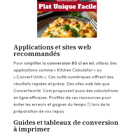
Applications et sites web
recommandés
Pour simplifier la
conversion 80 cl en ml
, utilisez des
applications comme « Kitchen Calculator » ou
« Convert Units ». Ces outils numériques offrent des
résultats rapides et précis. Des sites web tels que
Convertworld. Com proposent aussi des calculatrices
en ligne efficaces. Profitez de ces ressources pour
éviter les erreurs et gagner du temps 🕒 lors de la
préparation de vos repas.
Guides et tableaux de conversion
à imprimer