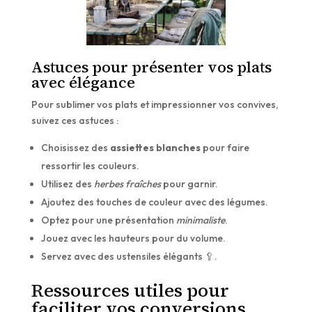
Astuces pour présenter vos plats
avec élégance
Pour sublimer vos plats et impressionner vos convives,
suivez ces astuces :
Choisissez des
assiettes blanches
pour faire
ressortir les couleurs.
Utilisez des
herbes fraîches
pour garnir.
Ajoutez des touches de couleur avec des légumes.
Optez pour une présentation
minimaliste
.
Jouez avec les hauteurs pour du volume.
Servez avec des ustensiles élégants 🥄.
Ressources utiles pour
faciliter vos conversions