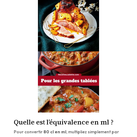
Quelle est l’équivalence en ml ?
Pour convertir
80 cl en ml
, multipliez simplement par