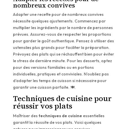
nombreux convives
Adapter une recette pour de nombreux convives
nécessite quelques ajustements. Commencez par
multiplier les ingrédients par le nombre de personnes
prévues. Assurez-vous de respecter les proportions
pour garder le goût authentique. Pensez à utiliser des
ustensiles plus grands pour faciliter la préparation.
Prévoyez des plats qui se réchauffent bien pour éviter
le stress de dernière minute. Pour les desserts, optez
pour des versions familiales ou en portions
individuelles, pratiques et conviviales. N’oubliez pas
d’adapter les temps de cuisson si nécessaire pour
garantir une cuisson parfaite. 🍽️.
Techniques de cuisine pour
réussir vos plats
Maîtriser des
techniques de cuisine
essentielles
garantit la réussite de vos plats. Voici quelques