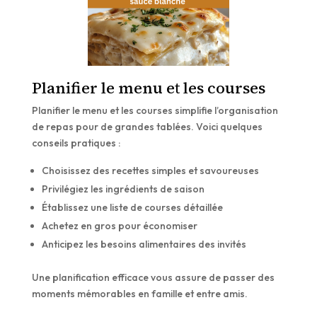
Planifier le menu et les courses
Planifier le menu et les courses simplifie l’organisation
de repas pour de grandes tablées. Voici quelques
conseils pratiques :
Choisissez des recettes simples et savoureuses
Privilégiez les ingrédients de saison
Établissez une liste de courses détaillée
Achetez en gros pour économiser
Anticipez les besoins alimentaires des invités
Une planification efficace vous assure de passer des
moments mémorables en famille et entre amis.