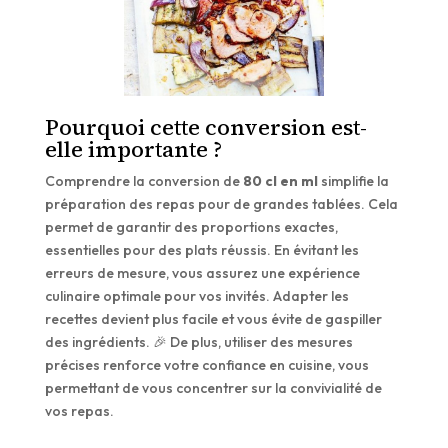
Pourquoi cette conversion est-
elle importante ?
Comprendre la conversion de
80 cl en ml
simplifie la
préparation des repas pour de grandes tablées. Cela
permet de garantir des proportions exactes,
essentielles pour des plats réussis. En évitant les
erreurs de mesure, vous assurez une expérience
culinaire optimale pour vos invités. Adapter les
recettes devient plus facile et vous évite de gaspiller
des ingrédients. 🎉 De plus, utiliser des mesures
précises renforce votre confiance en cuisine, vous
permettant de vous concentrer sur la convivialité de
vos repas.