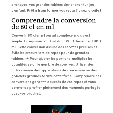
pratiques, vos grandes tablées deviendront un jeu
d’enfant. Prêt à transformer vos repas? Lisez la suite !
Comprendre la conversion
de 80 cl en ml
Convertir 80 cl en ml paraît complexe, mais c’est
simple. 1 cl équivaut à 10 ml, donc 80 cl deviennent
800
ml
. Cette conversion assure des recettes précises et
évite les erreurs lors de repas pour de grandes
tablées. 🌟 Pour ajuster les portions, multipliez les
quantités selon le nombre de convives. Utiliser des
outils comme des applications de conversion ou des
gobelets gradués facilite cette tâche. Comprendre ces
conversions garantit le succès de vos repas et vous
permet de profiter pleinement des moments partagés
avec vos proches.