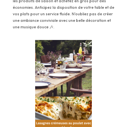
les produits de saison et achetez en gros pour des
économies. Anticipez la disposition de votre table et de
vos plats pour un service fluide. N’oubliez pas de créer
une ambiance conviviale avec une belle décoration et
une musique douce 🎶.