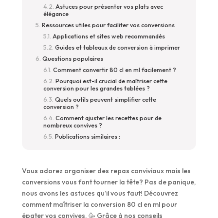
Astuces pour présenter vos plats avec
élégance
Ressources utiles pour faciliter vos conversions
Applications et sites web recommandés
Guides et tableaux de conversion à imprimer
Questions populaires
Comment convertir 80 cl en ml facilement ?
Pourquoi est-il crucial de maîtriser cette
conversion pour les grandes tablées ?
Quels outils peuvent simplifier cette
conversion ?
Comment ajuster les recettes pour de
nombreux convives ?
Publications similaires :
Vous adorez organiser des repas conviviaux mais les
conversions vous font tourner la tête? Pas de panique,
nous avons les astuces qu’il vous faut! Découvrez
comment maîtriser la conversion 80 cl en ml pour
épater vos convives. 🥳 Grâce à nos conseils