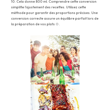
10. Cela donne 800 ml. Comprendre cette conversion
simplifie l’ajustement des recettes. Utilisez cette
méthode pour garantir des proportions précises. Une
conversion correcte assure un équilibre parfait lors de
la préparation de vos plats 🍲.