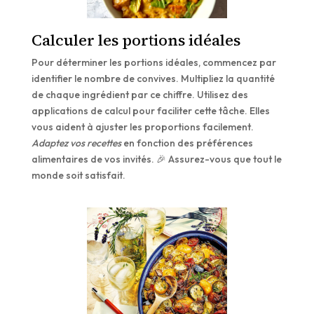
Calculer les portions idéales
Pour déterminer les portions idéales, commencez par
identifier le nombre de convives. Multipliez la quantité
de chaque ingrédient par ce chiffre. Utilisez des
applications de calcul pour faciliter cette tâche. Elles
vous aident à ajuster les proportions facilement.
Adaptez vos recettes
en fonction des préférences
alimentaires de vos invités. 🎉 Assurez-vous que tout le
monde soit satisfait.