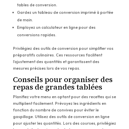
tables de conversion.
Gardez un tableau de conversion imprimé à portée
de main.
Employez un calculateur en ligne pour des
conversions rapides.
Privilégiez des outils de conversion pour simplifier vos
préparatifs culinaires. Ces ressources facilitent
l’ajustement des quantités et garantissent des
mesures précises lors de vos repas.
Conseils pour organiser des
repas de grandes tablées
Planifiez votre menu en optant pour des recettes qui se
multiplient facilement. Prévoyez les ingrédients en
fonction du nombre de convives pour éviter le
gaspillage. Utilisez des outils de conversion en ligne
pour ajuster les quantités. Lors des courses, privilégiez