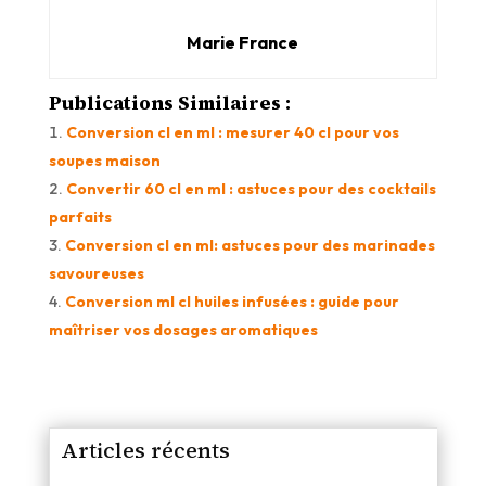
Marie France
Publications Similaires :
Conversion cl en ml : mesurer 40 cl pour vos
soupes maison
Convertir 60 cl en ml : astuces pour des cocktails
parfaits
Conversion cl en ml: astuces pour des marinades
savoureuses
Conversion ml cl huiles infusées : guide pour
maîtriser vos dosages aromatiques
Articles récents