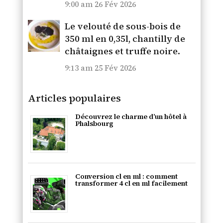
9:00 am
26 Fév 2026
Le velouté de sous-bois de
350 ml en 0,35l, chantilly de
châtaignes et truffe noire.
9:13 am
25 Fév 2026
Articles populaires
Découvrez le charme d’un hôtel à
Phalsbourg
Conversion cl en ml : comment
transformer 4 cl en ml facilement