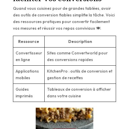
Quand vous cuisinez pour de grandes tablées, avoir
des outils de conversion fiables simplifie la tâche. Voici
des ressources pratiques pour convertir facilement
vos mesures et réussir vos repas conviviaux 🍽️.
Ressource
Description
Convertisseur
Sites comme Convertworld pour
en ligne
des conversions rapides
Applications
KitchenPro : outils de conversion et
mobiles
gestion de recettes
Guides
Tableaux de conversion à afficher
imprimés
dans votre cuisine