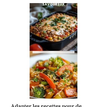
Adapter les recettes pour de