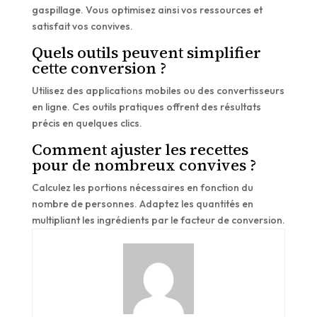
gaspillage. Vous optimisez ainsi vos ressources et
satisfait vos convives.
Quels outils peuvent simplifier
cette conversion ?
Utilisez des applications mobiles ou des convertisseurs
en ligne. Ces outils pratiques offrent des résultats
précis en quelques clics.
Comment ajuster les recettes
pour de nombreux convives ?
Calculez les portions nécessaires en fonction du
nombre de personnes. Adaptez les quantités en
multipliant les ingrédients par le facteur de conversion.