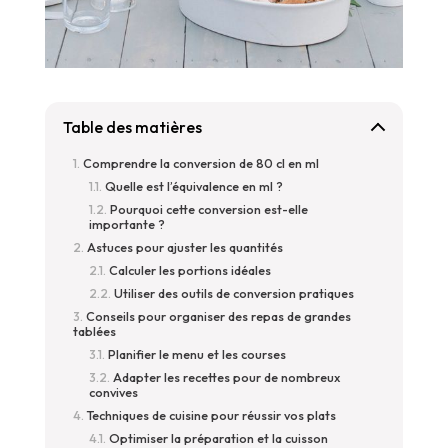
Table des matières
Comprendre la conversion de 80 cl en ml
Quelle est l’équivalence en ml ?
Pourquoi cette conversion est-elle
importante ?
Astuces pour ajuster les quantités
Calculer les portions idéales
Utiliser des outils de conversion pratiques
Conseils pour organiser des repas de grandes
tablées
Planifier le menu et les courses
Adapter les recettes pour de nombreux
convives
Techniques de cuisine pour réussir vos plats
Optimiser la préparation et la cuisson