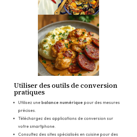
Utiliser des outils de conversion
pratiques
Utilisez une
balance numérique
pour des mesures
précises.
Téléchargez des applications de conversion sur
votre smartphone.
Consultez des sites spécialisés en cuisine pour des