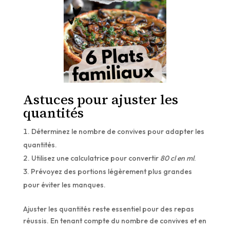
Astuces pour ajuster les
quantités
Déterminez le nombre de convives pour adapter les
quantités.
Utilisez une calculatrice pour convertir
80 cl en ml
.
Prévoyez des portions légèrement plus grandes
pour éviter les manques.
Ajuster les quantités reste essentiel pour des repas
réussis. En tenant compte du nombre de convives et en