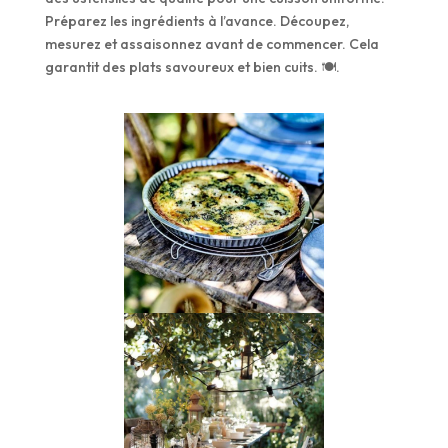
Préparez les ingrédients à l’avance. Découpez,
mesurez et assaisonnez avant de commencer. Cela
garantit des plats savoureux et bien cuits. 🍽️.