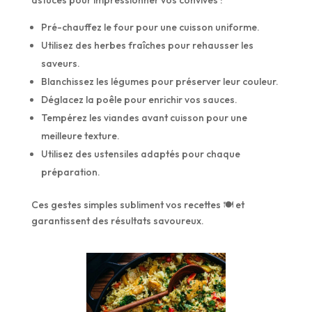
astuces pour impressionner vos convives :
Pré-chauffez le four pour une cuisson uniforme.
Utilisez des herbes fraîches pour rehausser les
saveurs.
Blanchissez les légumes pour préserver leur couleur.
Déglacez la poêle pour enrichir vos sauces.
Tempérez les viandes avant cuisson pour une
meilleure texture.
Utilisez des ustensiles adaptés pour chaque
préparation.
Ces gestes simples subliment vos recettes 🍽️ et
garantissent des résultats savoureux.